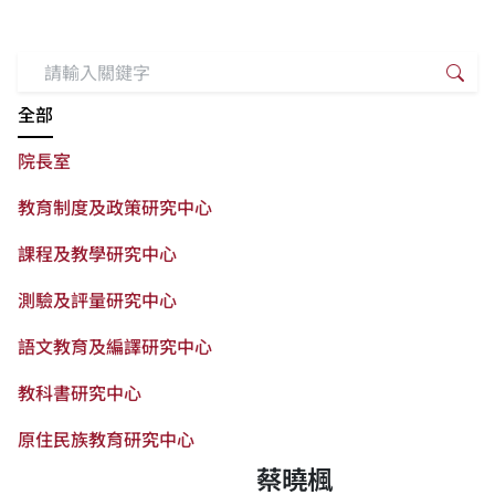
搜尋關鍵字
搜
全部
院長室
教育制度及政策研究中心
課程及教學研究中心
測驗及評量研究中心
語文教育及編譯研究中心
教科書研究中心
原住民族教育研究中心
蔡曉楓