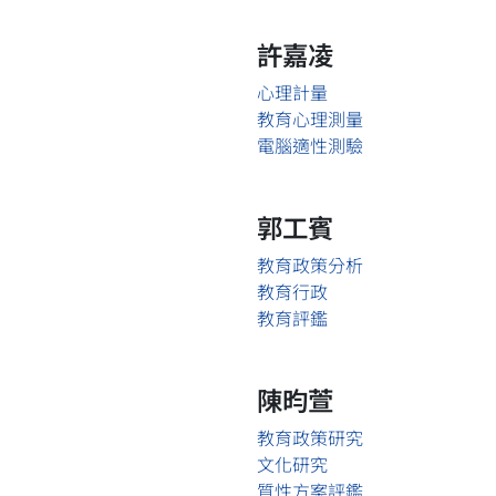
許嘉凌
心理計量
教育心理測量
電腦適性測驗
郭工賓
教育政策分析
教育行政
教育評鑑
陳昀萱
教育政策研究
文化研究
質性方案評鑑