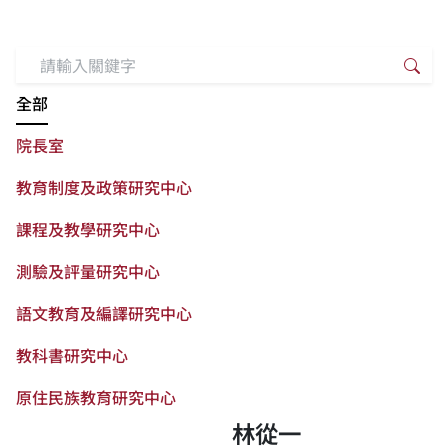
搜尋關鍵字
搜
全部
院長室
教育制度及政策研究中心
課程及教學研究中心
測驗及評量研究中心
語文教育及編譯研究中心
教科書研究中心
原住民族教育研究中心
林從一