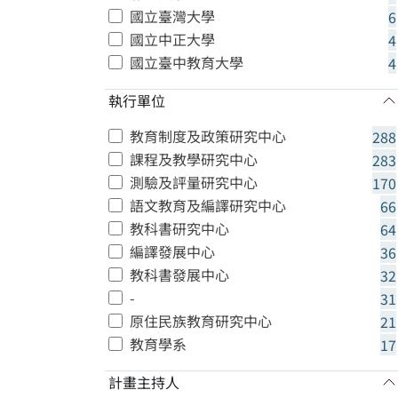
國立臺灣大學
6
國立中正大學
4
國立臺中教育大學
4
執行單位
教育制度及政策研究中心
288
課程及教學研究中心
283
測驗及評量研究中心
170
語文教育及編譯研究中心
66
教科書研究中心
64
編譯發展中心
36
教科書發展中心
32
-
31
原住民族教育研究中心
21
教育學系
17
計畫主持人