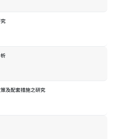
研究
分析
政策及配套措施之研究