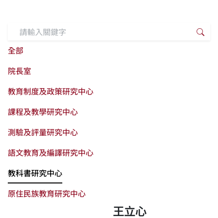
搜尋關鍵字
搜
全部
院長室
教育制度及政策研究中心
課程及教學研究中心
測驗及評量研究中心
語文教育及編譯研究中心
教科書研究中心
原住民族教育研究中心
王立心