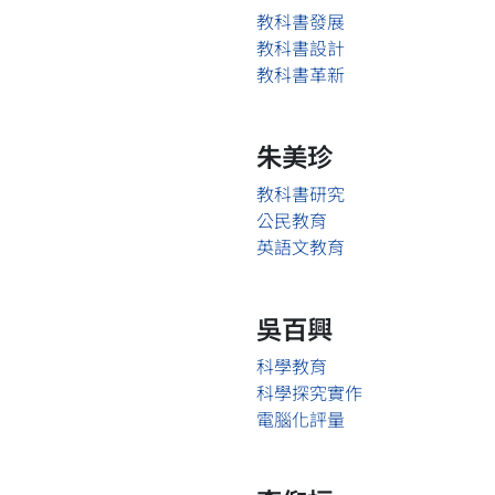
教科書發展
教科書設計
教科書革新
朱美珍
教科書研究
公民教育
英語文教育
吳百興
科學教育
科學探究實作
電腦化評量