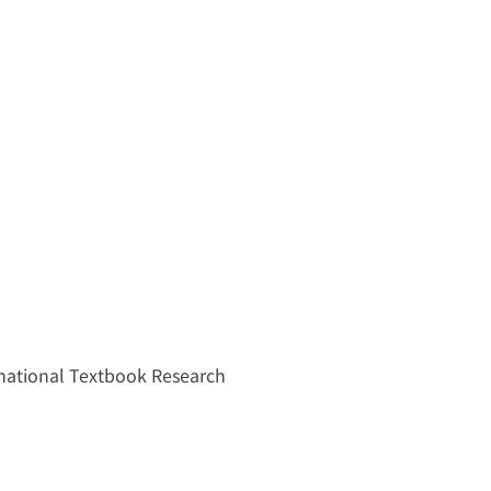
ernational Textbook Research