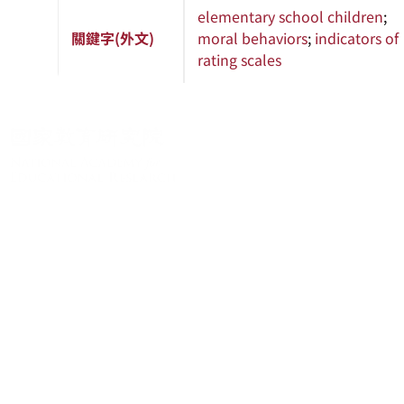
elementary school children
;
關鍵字(外文)
moral behaviors
;
indicators of
rating scales
關於系統
系統簡介
最新消息
學術資源