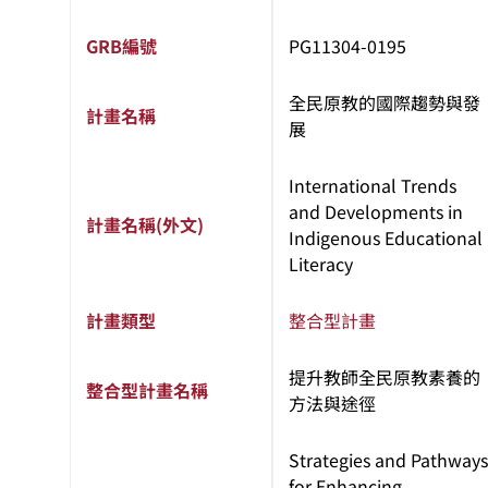
GRB編號
PG11304-0195
全民原教的國際趨勢與發
計畫名稱
展
International Trends
and Developments in
計畫名稱(外文)
Indigenous Educational
Literacy
計畫類型
整合型計畫
提升教師全民原教素養的
整合型計畫名稱
方法與途徑
Strategies and Pathways
for Enhancing