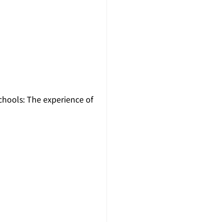
chools: The experience of