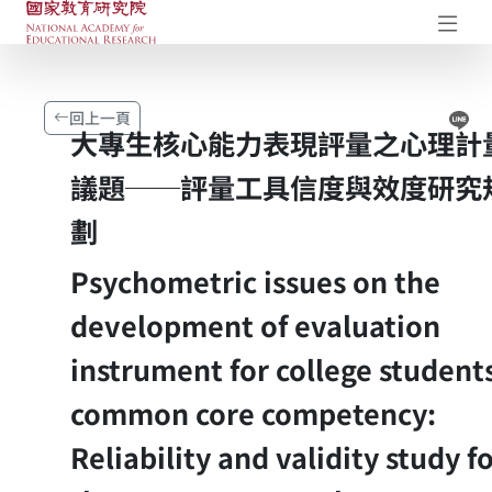
國家教育研究院-研究成果典藏庫
開
Li
回上一頁
大專生核心能力表現評量之心理計
議題──評量工具信度與效度研究
劃
Psychometric issues on the
development of evaluation
instrument for college student
common core competency:
Reliability and validity study f