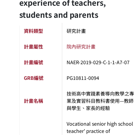
experience of teachers,
students and parents
資料類型
研究計畫
計畫屬性
院內研究計畫
計畫編號
NAER-2019-029-C-1-1-A7-07
GRB編號
PG10811-0094
技術高中實踐素養導向教學之專
計畫名稱
業及實習科目教科書使用—教師
與學生、家長的經驗
Vocational senior high school
teacher' practice of