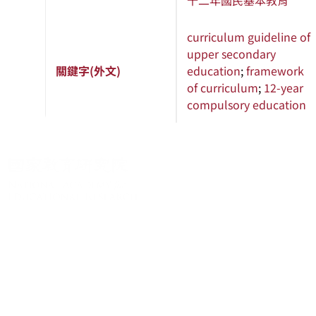
十二年國民基本教育
curriculum guideline of
upper secondary
關鍵字(外文)
education
;
framework
of curriculum
;
12-year
compulsory education
關於系統
系統簡介
最新消息