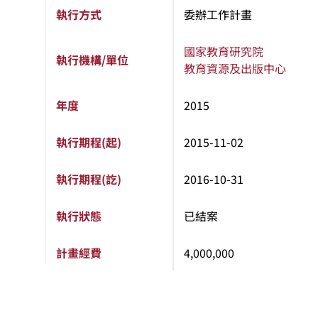
執行方式
委辦工作計畫
國家教育研究院
執行機構/單位
教育資源及出版中心
年度
2015
執行期程(起)
2015-11-02
執行期程(訖)
2016-10-31
執行狀態
已結案
計畫經費
4,000,000