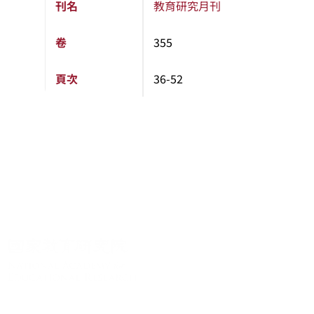
刊名
教育研究月刊
卷
355
頁次
36-52