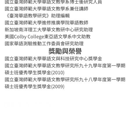
國立臺灣師範大學華語文教學系博士後研究人員
國立臺灣師範大學華語文教學系兼任講師
《臺灣華語教學研究》助理編輯
國立臺灣師範大學進修推廣學院華語教師
新加坡南洋理工大學華文教研中心研究助理
美國Colby College東亞語文學系中文助教
國家華語測驗推動工作委員會研究助理
獎勵與榮譽
國立臺灣師範大學華語文與科技研究中心獎學金
國立臺灣師範大學華語文教學研究所九十九學年度第一學期
碩士班優秀學生獎學金(2010)
國立臺灣師範大學華語文教學研究所九十八學年度第一學期
碩士班優秀學生獎學金(2009)