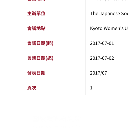
主辦單位
The Japanese Soc
會議地點
Kyoto Women's Un
會議日期(起)
2017-07-01
會議日期(迄)
2017-07-02
發表日期
2017/07
頁次
1
:::