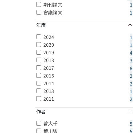
期刊論文
3
會議論文
1
年度
2024
1
2020
1
2019
4
2018
3
2017
8
2016
2
2014
2
2013
1
2011
2
作者
曾大千
5
葉川榮
5