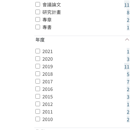
會議論文
11
研究計畫
8
專章
2
專書
1
年度
2021
1
2020
3
2019
11
2018
5
2017
7
2016
2
2015
3
2012
1
2011
2
2010
2