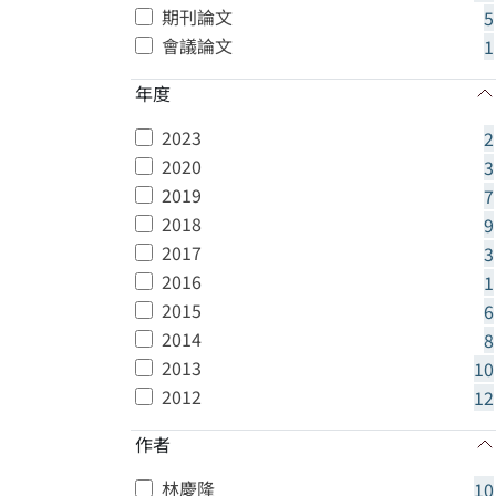
期刊論文
5
會議論文
1
年度
2023
2
2020
3
2019
7
2018
9
2017
3
2016
1
2015
6
2014
8
2013
10
2012
12
作者
林慶隆
10